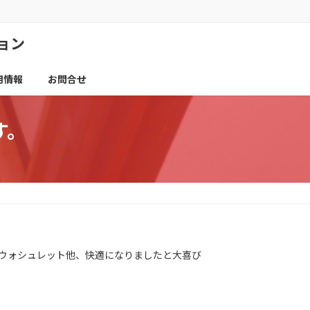
ョン
用情報
お問合せ
す。
ウォシュレット他、快適になりましたと大喜び