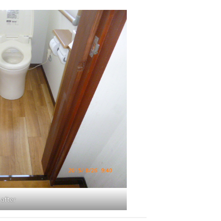
after