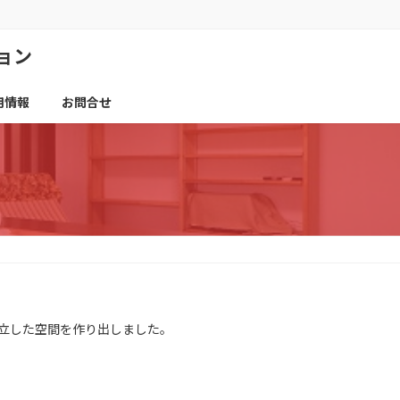
ョン
用情報
お問合せ
立した空間を作り出しました。