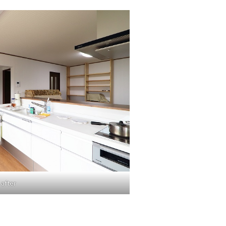
after